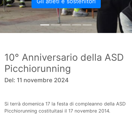
Gli atleti e sostenitori
10° Anniversario della ASD
Picchiorunning
Del: 11 novembre 2024
Si terrà domenica 17 la festa di compleanno della ASD
Picchiorunning costituitasi il 17 novembre 2014.