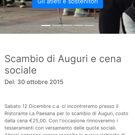
Gli atleti e sostenitori
Scambio di Auguri e cena
sociale
Del: 30 ottobre 2015
Sabato 12 Dicembre c.a. ci incontreremo presso il
Ristorante La Paesana per lo scambio di Auguri, costo
della cena €25,00. Con l'occasione rinnoveremo i
tesseramenti con versamento delle quote sociali.