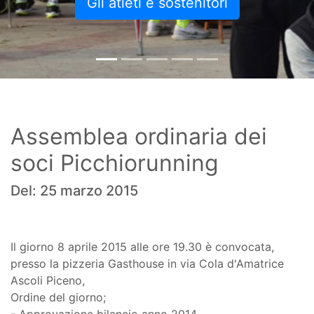
Gli atleti e sostenitori
Assemblea ordinaria dei
soci Picchiorunning
Del: 25 marzo 2015
Il giorno 8 aprile 2015 alle ore 19.30 è convocata,
presso la pizzeria Gasthouse in via Cola d'Amatrice
Ascoli Piceno,
Ordine del giorno;