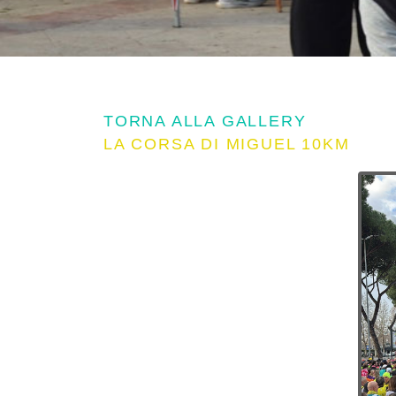
TORNA ALLA GALLERY
LA CORSA DI MIGUEL 10KM