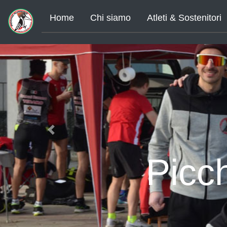
Home
Chi siamo
Atleti & Sostenitori
Previous