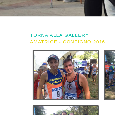
TORNA ALLA GALLERY
AMATRICE - CONFIGNO 2016