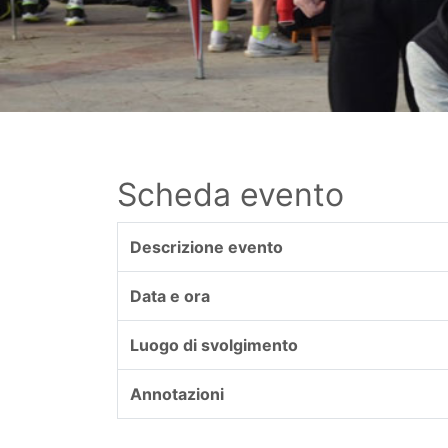
Scheda evento
Descrizione evento
Data e ora
Luogo di svolgimento
Annotazioni