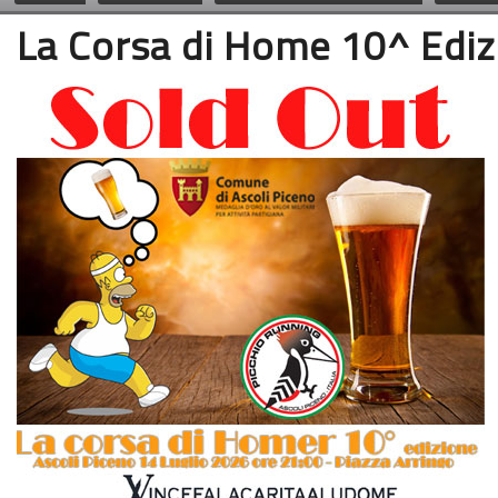
La Corsa di Home 10^ Ediz