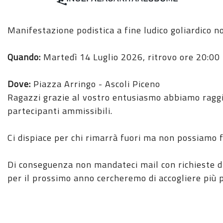
Manifestazione podistica a fine ludico goliardico 
Quando:
Martedì 14 Luglio 2026, ritrovo ore 20:00
Dove:
Piazza Arringo - Ascoli Piceno
Ragazzi grazie al vostro entusiasmo abbiamo ragg
partecipanti ammissibili.
Ci dispiace per chi rimarrà fuori ma non possiamo 
Di conseguenza non mandateci mail con richieste di
per il prossimo anno cercheremo di accogliere più 